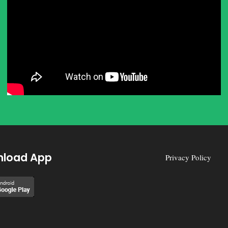
load App
Privacy Policy