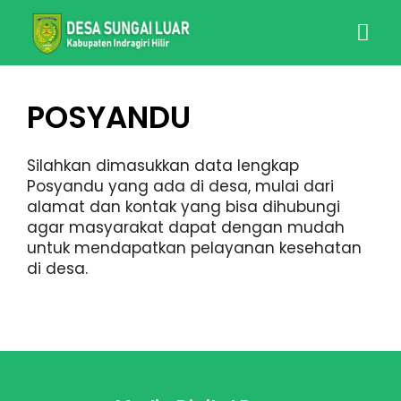
POSYANDU
Silahkan dimasukkan data lengkap
Posyandu yang ada di desa, mulai dari
alamat dan kontak yang bisa dihubungi
agar masyarakat dapat dengan mudah
untuk mendapatkan pelayanan kesehatan
di desa.