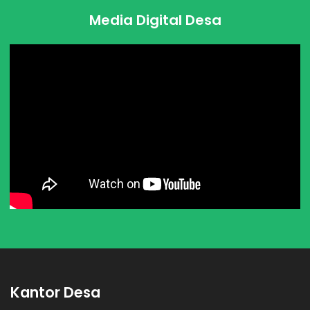
Media Digital Desa
Kantor Desa