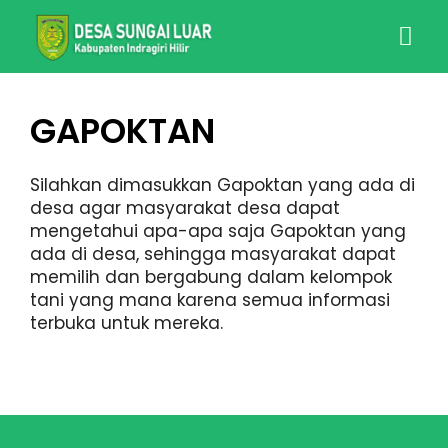
GAPOKTAN
Silahkan dimasukkan Gapoktan yang ada di
desa agar masyarakat desa dapat
mengetahui apa-apa saja Gapoktan yang
ada di desa, sehingga masyarakat dapat
memilih dan bergabung dalam kelompok
tani yang mana karena semua informasi
terbuka untuk mereka.